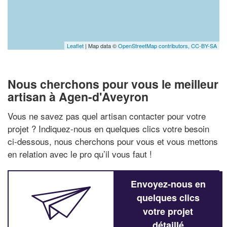
Leaflet
| Map data ©
OpenStreetMap contributors,
CC-BY-SA
Nous cherchons pour vous le meilleur
artisan à Agen-d'Aveyron
Vous ne savez pas quel artisan contacter pour votre
projet ? Indiquez-nous en quelques clics votre besoin
ci-dessous, nous cherchons pour vous et vous mettons
en relation avec le pro qu’il vous faut !
Envoyez-nous en
quelques clics
votre projet
détaillé