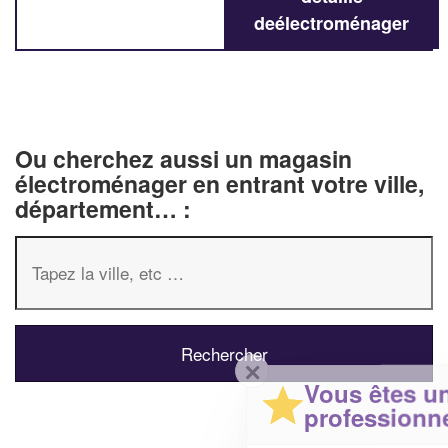
deélectroménager
Ou cherchez aussi un magasin
électroménager en entrant votre ville,
département… :
✕
Vous êtes un
professionnel ?