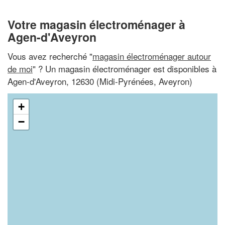
Votre magasin électroménager à
Agen-d'Aveyron
Vous avez recherché "
magasin électroménager autour
de moi
" ? Un magasin électroménager est disponibles à
Agen-d'Aveyron, 12630 (Midi-Pyrénées, Aveyron)
+
−