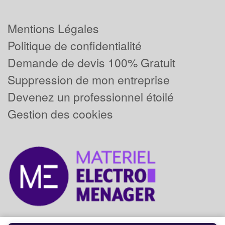
Mentions Légales
Politique de confidentialité
Demande de devis 100% Gratuit
Suppression de mon entreprise
Devenez un professionnel étoilé
Gestion des cookies