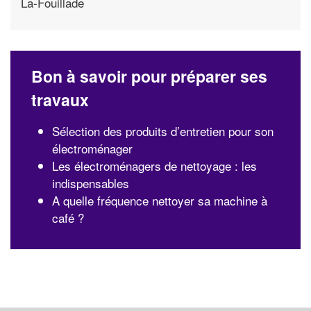
La-Fouillade
Bon à savoir pour préparer ses
travaux
Sélection des produits d’entretien pour son
électroménager
Les électroménagers de nettoyage : les
indispensables
A quelle fréquence nettoyer sa machine à
café ?