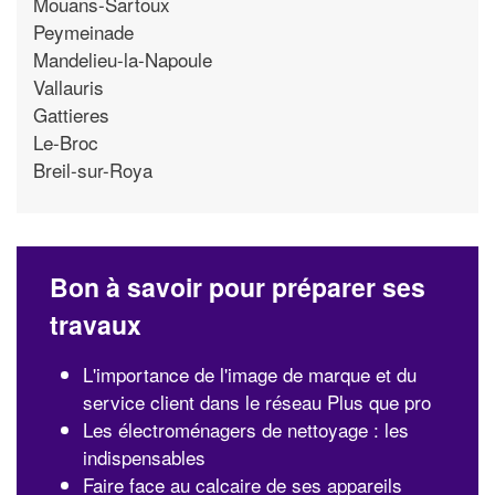
Mouans-Sartoux
Peymeinade
Mandelieu-la-Napoule
Vallauris
Gattieres
Le-Broc
Breil-sur-Roya
Bon à savoir pour préparer ses
travaux
L'importance de l'image de marque et du
service client dans le réseau Plus que pro
Les électroménagers de nettoyage : les
indispensables
Faire face au calcaire de ses appareils