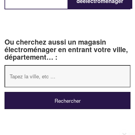
deélectroménager
Ou cherchez aussi un magasin
électroménager en entrant votre ville,
département… :
✕