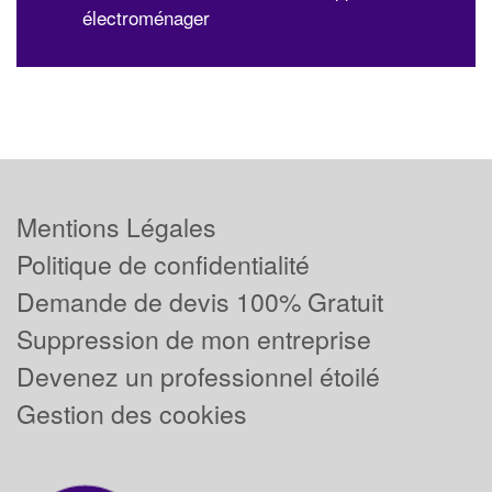
électroménager
Mentions Légales
Politique de confidentialité
Demande de devis 100% Gratuit
Suppression de mon entreprise
Devenez un professionnel étoilé
Gestion des cookies