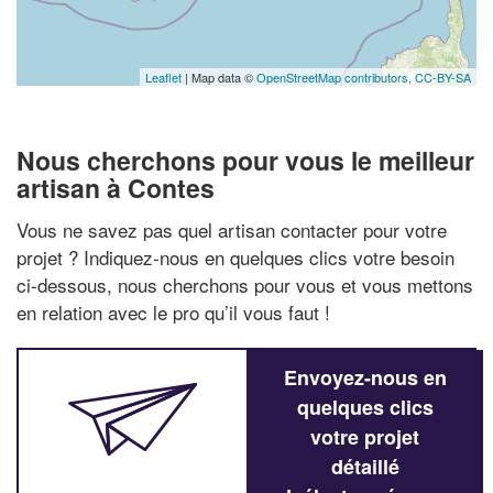
Leaflet
| Map data ©
OpenStreetMap contributors,
CC-BY-SA
Nous cherchons pour vous le meilleur
artisan à Contes
Vous ne savez pas quel artisan contacter pour votre
projet ? Indiquez-nous en quelques clics votre besoin
ci-dessous, nous cherchons pour vous et vous mettons
en relation avec le pro qu’il vous faut !
Envoyez-nous en
quelques clics
votre projet
détaillé