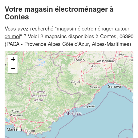
Votre magasin électroménager à
Contes
Vous avez recherché "
magasin électroménager autour
de moi
" ? Voici 2 magasins disponibles à Contes, 06390
(PACA - Provence Alpes Côte d'Azur, Alpes-Maritimes)
+
−