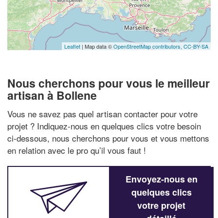
Leaflet
| Map data ©
OpenStreetMap contributors,
CC-BY-SA
Nous cherchons pour vous le meilleur
artisan à Bollene
Vous ne savez pas quel artisan contacter pour votre
projet ? Indiquez-nous en quelques clics votre besoin
ci-dessous, nous cherchons pour vous et vous mettons
en relation avec le pro qu’il vous faut !
Envoyez-nous en
quelques clics
votre projet