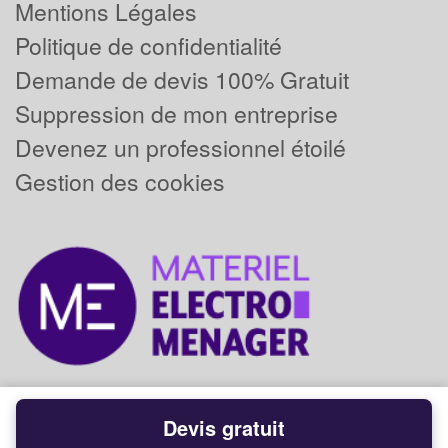
Mentions Légales
Politique de confidentialité
Demande de devis 100% Gratuit
Suppression de mon entreprise
Devenez un professionnel étoilé
Gestion des cookies
Devis gratuit
Powered by
Plus que pro