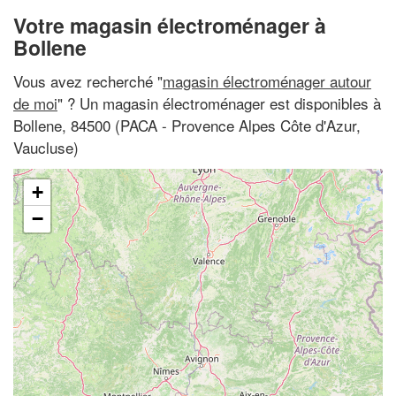
Votre magasin électroménager à
Bollene
Vous avez recherché "
magasin électroménager autour
de moi
" ? Un magasin électroménager est disponibles à
Bollene, 84500 (PACA - Provence Alpes Côte d'Azur,
Vaucluse)
+
−