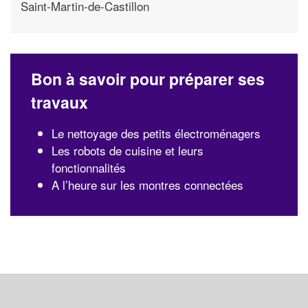
Saint-Martin-de-Castillon
Bon à savoir pour préparer ses
travaux
Le nettoyage des petits électroménagers
Les robots de cuisine et leurs
fonctionnalités
A l’heure sur les montres connectées