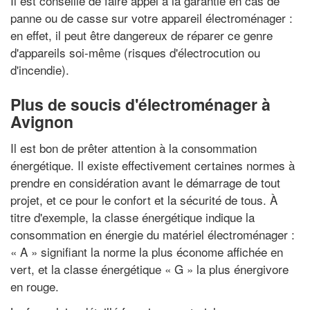
Il est conseillé de faire appel à la garantie en cas de
panne ou de casse sur votre appareil électroménager :
en effet, il peut être dangereux de réparer ce genre
d'appareils soi-même (risques d'électrocution ou
d'incendie).
Plus de soucis d'électroménager à
Avignon
Il est bon de prêter attention à la consommation
énergétique. Il existe effectivement certaines normes à
prendre en considération avant le démarrage de tout
projet, et ce pour le confort et la sécurité de tous. À
titre d'exemple, la classe énergétique indique la
consommation en énergie du matériel électroménager :
« A » signifiant la norme la plus économe affichée en
vert, et la classe énergétique « G » la plus énergivore
en rouge.