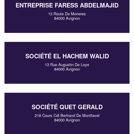
ENTREPRISE FARESS ABDELMAJID
13 Route De Morieres
84000 Avignon
SOCIÉTÉ EL HACHEM WALID
13 Rue Augustin De Loye
84000 Avignon
SOCIÉTÉ QUET GERALD
218 Cours Cdl Bertrand De Montfavet
84000 Avignon