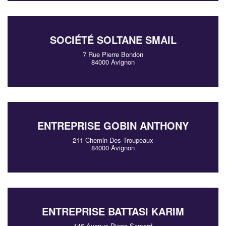
SOCIÉTÉ SOLTANE SMAIL
7 Rue Pierre Bondon
84000 Avignon
ENTREPRISE GOBIN ANTHONY
211 Chemin Des Troupeaux
84000 Avignon
ENTREPRISE BATTASI KARIM
146 Avenue Pierre Semard