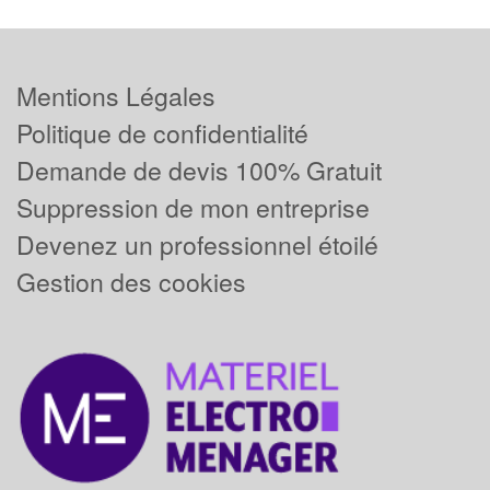
Mentions Légales
Politique de confidentialité
Demande de devis 100% Gratuit
Suppression de mon entreprise
Devenez un professionnel étoilé
Gestion des cookies