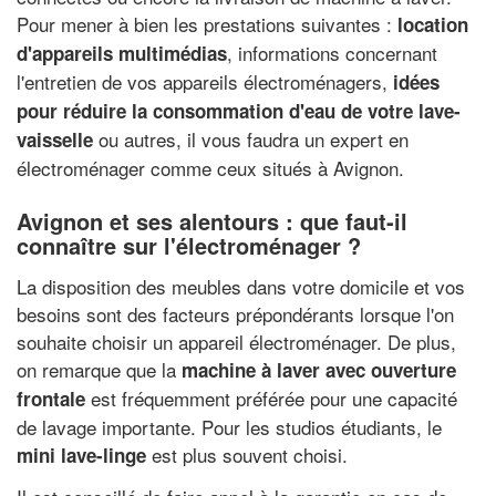
Pour mener à bien les prestations suivantes :
location
, informations concernant
d'appareils multimédias
l'entretien de vos appareils électroménagers,
idées
pour réduire la consommation d'eau de votre lave-
ou autres, il vous faudra un expert en
vaisselle
électroménager comme ceux situés à Avignon.
Avignon et ses alentours : que faut-il
connaître sur l'électroménager ?
La disposition des meubles dans votre domicile et vos
besoins sont des facteurs prépondérants lorsque l'on
souhaite choisir un appareil électroménager. De plus,
on remarque que la
machine à laver avec ouverture
est fréquemment préférée pour une capacité
frontale
de lavage importante. Pour les studios étudiants, le
est plus souvent choisi.
mini lave-linge