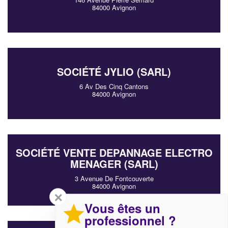
84000 Avignon
SOCIÉTÉ JYLIO (SARL)
6 Av Des Cinq Cantons
84000 Avignon
SOCIÉTÉ VENTE DEPANNAGE ELECTRO
MENAGER (SARL)
3 Avenue De Fontcouverte
84000 Avignon
✕
Vous êtes un
professionnel ?