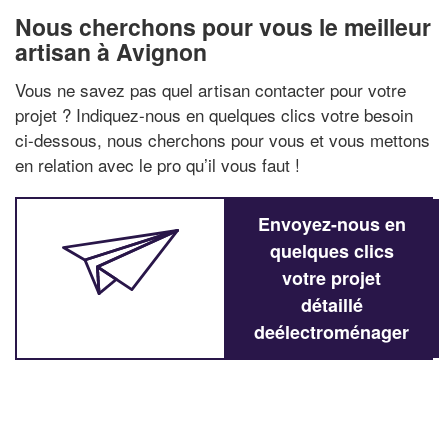
Nous cherchons pour vous le meilleur
artisan à Avignon
Vous ne savez pas quel artisan contacter pour votre
projet ? Indiquez-nous en quelques clics votre besoin
ci-dessous, nous cherchons pour vous et vous mettons
en relation avec le pro qu’il vous faut !
Envoyez-nous en
quelques clics
votre projet
détaillé
deélectroménager