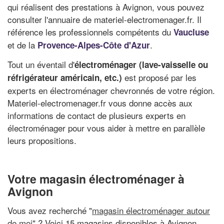
qui réalisent des prestations à Avignon, vous pouvez
consulter l'annuaire de materiel-electromenager.fr. Il
référence les professionnels compétents du
Vaucluse
et de la
.
Provence-Alpes-Côte d'Azur
Tout un éventail d'
électroménager (lave-vaisselle ou
est proposé par les
réfrigérateur américain, etc.)
experts en électroménager chevronnés de votre région.
Materiel-electromenager.fr vous donne accès aux
informations de contact de plusieurs experts en
électroménager pour vous aider à mettre en parallèle
leurs propositions.
Votre magasin électroménager à
Avignon
Vous avez recherché "
magasin électroménager autour
de moi
" ? Voici 15 magasins disponibles à Avignon,