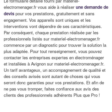
Le formulaire détaillé fourni par materiel-
electromenager.fr vous aide à réaliser
une demande de
pour vos prestations, gratuitement et sans
devis
engagement. Vos appareils sont uniques et les
interventions vont dépendre de ses caractéristiques.
Par conséquent, chaque prestation réalisée par les
professionnels listés sur materiel-electromenager.fr
commence par un diagnostic pour trouver la solution la
plus adaptée. Pour tout renseignement, vous pouvez
contacter les entreprises expertes en électroménager
et installées à Avignon sur materiel-electromenager.fr.
Un tarif avantageux, un accompagnement de qualité et
des conseils avisés sont autant de choses qui vous
seront donc garanties pour vos prestations. Et afin de
ne pas vous tromper, faites confiance aux avis des
clients des professionnels adhérents Plus que Pro !