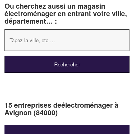
Ou cherchez aussi un magasin
électroménager en entrant votre ville,
département… :
15 entreprises deélectroménager à
Avignon (84000)