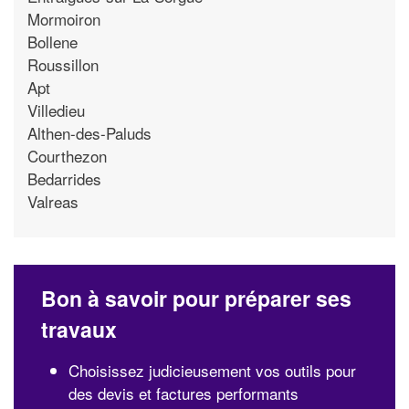
Mormoiron
Bollene
Roussillon
Apt
Villedieu
Althen-des-Paluds
Courthezon
Bedarrides
Valreas
Bon à savoir pour préparer ses
travaux
Choisissez judicieusement vos outils pour
des devis et factures performants