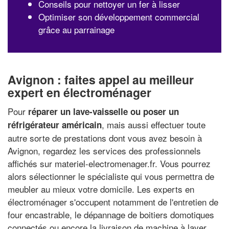
Conseils pour nettoyer un fer à lisser
Optimiser son développement commercial
grâce au parrainage
Avignon : faites appel au meilleur
expert en électroménager
Pour
réparer un lave-vaisselle ou poser un
, mais aussi effectuer toute
réfrigérateur américain
autre sorte de prestations dont vous avez besoin à
Avignon, regardez les services des professionnels
affichés sur materiel-electromenager.fr. Vous pourrez
alors sélectionner le spécialiste qui vous permettra de
meubler au mieux votre domicile. Les experts en
électroménager s'occupent notamment de l'entretien de
four encastrable, le dépannage de boitiers domotiques
connectés ou encore la livraison de machine à laver.