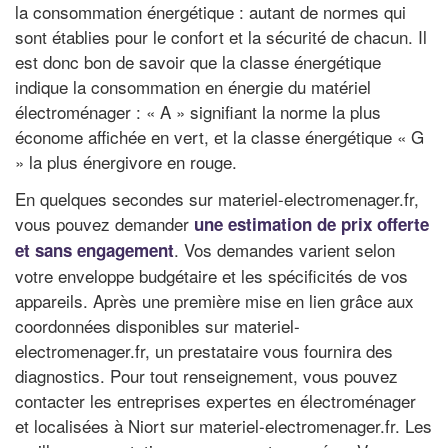
la consommation énergétique : autant de normes qui
sont établies pour le confort et la sécurité de chacun. Il
est donc bon de savoir que la classe énergétique
indique la consommation en énergie du matériel
électroménager : « A » signifiant la norme la plus
économe affichée en vert, et la classe énergétique « G
» la plus énergivore en rouge.
En quelques secondes sur materiel-electromenager.fr,
vous pouvez demander
une estimation de prix offerte
. Vos demandes varient selon
et sans engagement
votre enveloppe budgétaire et les spécificités de vos
appareils. Après une première mise en lien grâce aux
coordonnées disponibles sur materiel-
electromenager.fr, un prestataire vous fournira des
diagnostics. Pour tout renseignement, vous pouvez
contacter les entreprises expertes en électroménager
et localisées à Niort sur materiel-electromenager.fr. Les