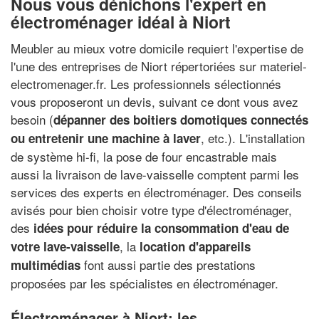
Nous vous dénichons l'expert en
électroménager idéal à Niort
Meubler au mieux votre domicile requiert l'expertise de
l'une des entreprises de Niort répertoriées sur materiel-
electromenager.fr. Les professionnels sélectionnés
vous proposeront un devis, suivant ce dont vous avez
besoin (
dépanner des boitiers domotiques connectés
, etc.). L'installation
ou entretenir une machine à laver
de système hi-fi, la pose de four encastrable mais
aussi la livraison de lave-vaisselle comptent parmi les
services des experts en électroménager. Des conseils
avisés pour bien choisir votre type d'électroménager,
des
idées pour réduire la consommation d'eau de
, la
votre lave-vaisselle
location d'appareils
font aussi partie des prestations
multimédias
proposées par les spécialistes en électroménager.
Électroménager à Niort: les