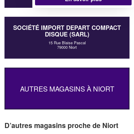
SOCIÉTÉ IMPORT DEPART COMPACT
DISQUE (SARL)
15 Rue Blaise Pascal
79000 Niort
AUTRES MAGASINS À NIORT
D’autres magasins proche de Niort