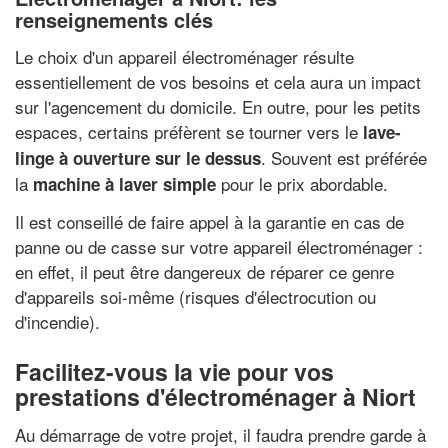
renseignements clés
Le choix d'un appareil électroménager résulte
essentiellement de vos besoins et cela aura un impact
sur l'agencement du domicile. En outre, pour les petits
espaces, certains préfèrent se tourner vers le
lave-
. Souvent est préférée
linge à ouverture sur le dessus
la
pour le prix abordable.
machine à laver simple
Il est conseillé de faire appel à la garantie en cas de
panne ou de casse sur votre appareil électroménager :
en effet, il peut être dangereux de réparer ce genre
d'appareils soi-même (risques d'électrocution ou
d'incendie).
Facilitez-vous la vie pour vos
prestations d'électroménager à Niort
Au démarrage de votre projet, il faudra prendre garde à