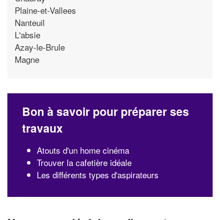
Plaine-et-Vallees
Nanteuil
L'absie
Azay-le-Brule
Magne
Bon à savoir pour préparer ses
travaux
Atouts d'un home cinéma
Trouver la cafetière idéale
Les différents types d'aspirateurs