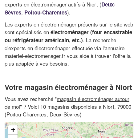
experts en électroménager actifs à Niort (
Deux-
,
).
Sèvres
Poitou-Charentes
Les experts en électroménager présents sur le site web
sont spécialisés en
électroménager (four encastrable
. La recherche
ou réfrigérateur américain, etc.)
d'experts en électroménager effectuée via l'annuaire
materiel-electromenager.fr vous aide à trouver l'offre la
plus adaptée à vos besoins.
Votre magasin électroménager à Niort
Vous avez recherché "
magasin électroménager autour
de moi
" ? Voici 10 magasins disponibles à Niort, 79000
(Poitou-Charentes, Deux-Sèvres)
+