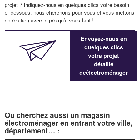
projet ? Indiquez-nous en quelques clics votre besoin
ci-dessous, nous cherchons pour vous et vous mettons
en relation avec le pro qu’il vous faut !
Envoyez-nous en
quelques clics
votre projet
détaillé
deélectroménager
Ou cherchez aussi un magasin
électroménager en entrant votre ville,
département… :