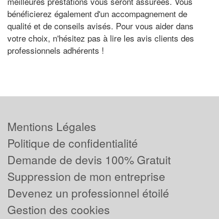
meilleures prestations vous seront assurées. Vous
bénéficierez également d'un accompagnement de
qualité et de conseils avisés. Pour vous aider dans
votre choix, n'hésitez pas à lire les avis clients des
professionnels adhérents !
Mentions Légales
Politique de confidentialité
Demande de devis 100% Gratuit
Suppression de mon entreprise
Devenez un professionnel étoilé
Gestion des cookies