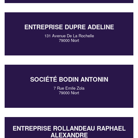
ENTREPRISE DUPRE ADELINE
131 Avenue De La Rochelle
79000 Niort
SOCIÉTÉ BODIN ANTONIN
7 Rue Emile Zola
79000 Niort
ENTREPRISE ROLLANDEAU RAPHAEL
ALEXANDRE