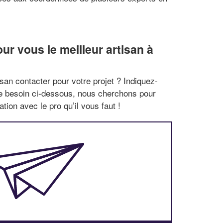
r vous le meilleur artisan à
san contacter pour votre projet ? Indiquez-
re besoin ci-dessous, nous cherchons pour
tion avec le pro qu’il vous faut !