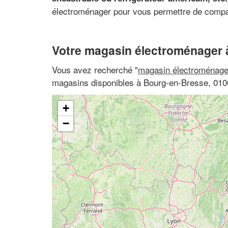
électroménager pour vous permettre de compar
Votre magasin électroménager
Vous avez recherché "
magasin électroménage
magasins disponibles à Bourg-en-Bresse, 010
+
−