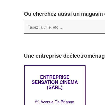
Ou cherchez aussi un magasin é
Une entreprise deélectroménag
ENTREPRISE
SENSATION CINEMA
(SARL)
52 Avenue De Brianne