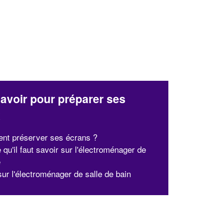
avoir pour préparer ses
x
t préserver ses écrans ?
 qu'il faut savoir sur l'électroménager de
e
ur l'électroménager de salle de bain