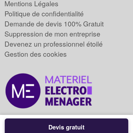
Mentions Légales
Politique de confidentialité
Demande de devis 100% Gratuit
Suppression de mon entreprise
Devenez un professionnel étoilé
Gestion des cookies
Devis gratuit
Powered by
Plus que pro