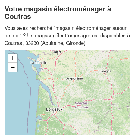
Votre magasin électroménager à
Coutras
Vous avez recherché "
magasin électroménager autour
de moi
" ? Un magasin électroménager est disponibles à
Coutras, 33230 (Aquitaine, Gironde)
+
−