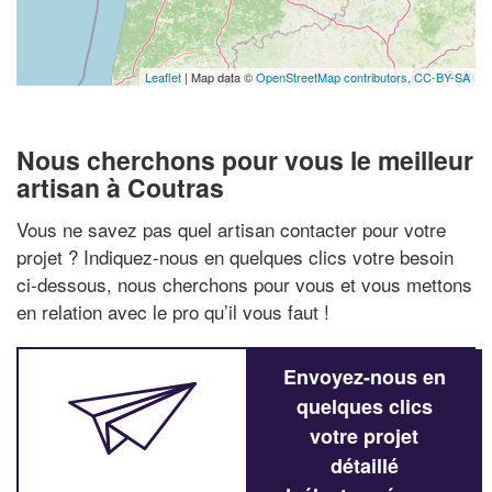
Leaflet
| Map data ©
OpenStreetMap contributors,
CC-BY-SA
Nous cherchons pour vous le meilleur
artisan à Coutras
Vous ne savez pas quel artisan contacter pour votre
projet ? Indiquez-nous en quelques clics votre besoin
ci-dessous, nous cherchons pour vous et vous mettons
en relation avec le pro qu’il vous faut !
Envoyez-nous en
quelques clics
votre projet
détaillé