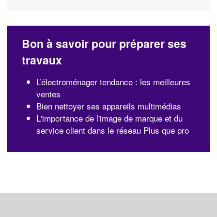
Bon à savoir pour préparer ses
travaux
L’électroménager tendance : les meilleures
ventes
Bien nettoyer ses appareils multimédias
L'importance de l'image de marque et du
service client dans le réseau Plus que pro