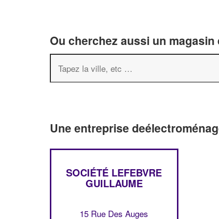
Ou cherchez aussi un magasin é
Une entreprise deélectroménag
SOCIÉTÉ LEFEBVRE
GUILLAUME
15 Rue Des Auges