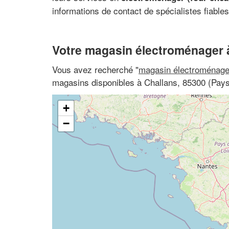
informations de contact de spécialistes fiable
Votre magasin électroménager 
Vous avez recherché "
magasin électroménage
magasins disponibles à Challans, 85300 (Pays
+
−