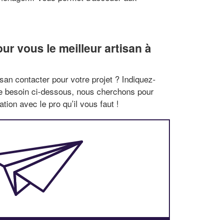
r vous le meilleur artisan à
san contacter pour votre projet ? Indiquez-
re besoin ci-dessous, nous cherchons pour
tion avec le pro qu’il vous faut !