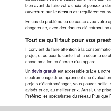
bien avant de faire votre choix et pensez à d
est régulièrement pr
ouverture sur le dessus
En cas de problème ou de casse avec votre appa
dangereuse, avec des risques d'électrocution 
Tout ce qu'il faut pour vos pre
Il convient de faire attention à la consommati
projet, et ce pour le confort et la sécurité de
consommation en énergie d'un appareil.
Un
est accessible grâce à notre 
devis gratuit
electromenager.fr comprennent une évaluation d
projets d'électroménager, vous pouvez sollicit
avisés et ce, au meilleur prix. Aussi, une pri
Préférez les spécialistes du réseau Plus que Pr