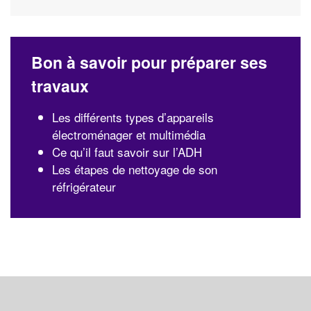
Bon à savoir pour préparer ses
travaux
Les différents types d’appareils
électroménager et multimédia
Ce qu’il faut savoir sur l’ADH
Les étapes de nettoyage de son
réfrigérateur