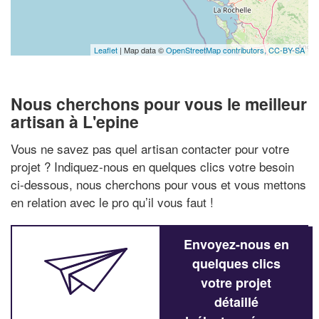
Leaflet
| Map data ©
OpenStreetMap contributors,
CC-BY-SA
Nous cherchons pour vous le meilleur
artisan à L'epine
Vous ne savez pas quel artisan contacter pour votre
projet ? Indiquez-nous en quelques clics votre besoin
ci-dessous, nous cherchons pour vous et vous mettons
en relation avec le pro qu’il vous faut !
Envoyez-nous en
quelques clics
votre projet
détaillé