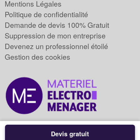
Mentions Légales
Politique de confidentialité
Demande de devis 100% Gratuit
Suppression de mon entreprise
Devenez un professionnel étoilé
Gestion des cookies
Devis gratuit
Powered by
Plus que pro