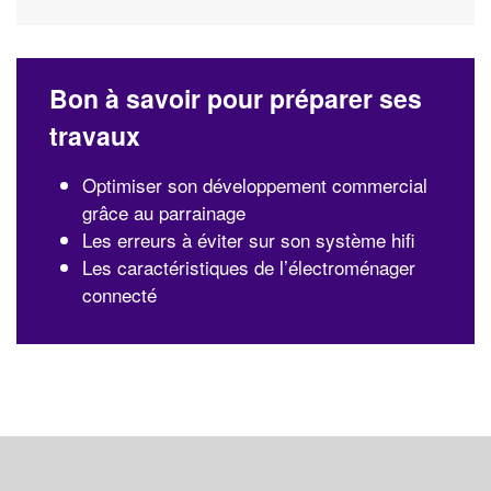
Bon à savoir pour préparer ses
travaux
Optimiser son développement commercial
grâce au parrainage
Les erreurs à éviter sur son système hifi
Les caractéristiques de l’électroménager
connecté