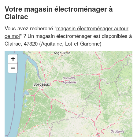
Votre magasin électroménager à
Clairac
Vous avez recherché "
magasin électroménager autour
de moi
" ? Un magasin électroménager est disponibles à
Clairac, 47320 (Aquitaine, Lot-et-Garonne)
+
−