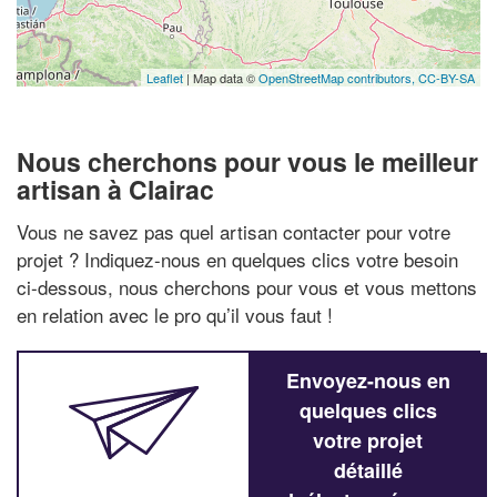
Leaflet
| Map data ©
OpenStreetMap contributors,
CC-BY-SA
Nous cherchons pour vous le meilleur
artisan à Clairac
Vous ne savez pas quel artisan contacter pour votre
projet ? Indiquez-nous en quelques clics votre besoin
ci-dessous, nous cherchons pour vous et vous mettons
en relation avec le pro qu’il vous faut !
Envoyez-nous en
quelques clics
votre projet
détaillé