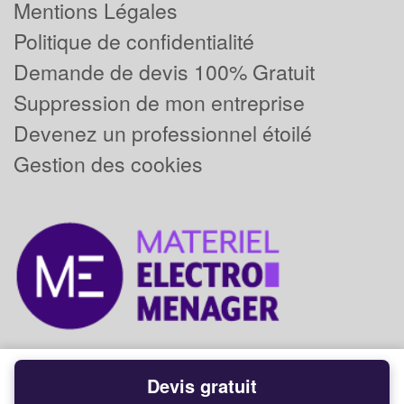
Mentions Légales
Politique de confidentialité
Demande de devis 100% Gratuit
Suppression de mon entreprise
Devenez un professionnel étoilé
Gestion des cookies
Devis gratuit
Powered by
Plus que pro