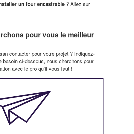
? Allez sur
nstaller un four encastrable
rchons pour vous le meilleur
san contacter pour votre projet ? Indiquez-
re besoin ci-dessous, nous cherchons pour
tion avec le pro qu’il vous faut !