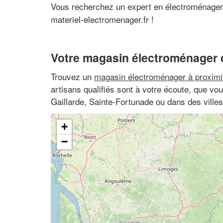
Vous recherchez un expert en électroménager
materiel-electromenager.fr !
Votre magasin électroménager 
Trouvez un
magasin électroménager à proximi
artisans qualifiés sont à votre écoute, que vo
Gaillarde, Sainte-Fortunade ou dans des ville
+
−