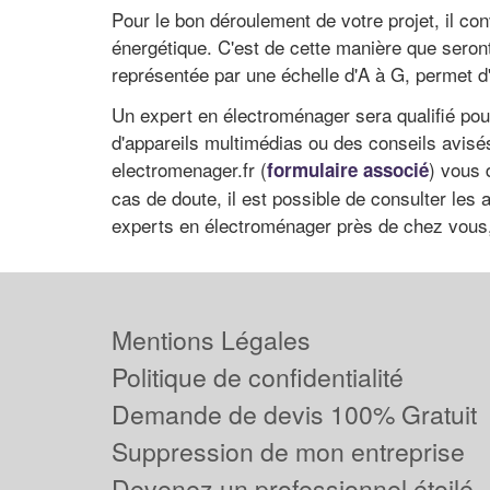
Pour le bon déroulement de votre projet, il co
énergétique. C'est de cette manière que seront 
représentée par une échelle d'A à G, permet d
Un expert en électroménager sera qualifié pou
d'appareils multimédias ou des conseils avisé
electromenager.fr (
) vous 
formulaire associé
cas de doute, il est possible de consulter les 
experts en électroménager près de chez vous
Mentions Légales
Politique de confidentialité
Demande de devis 100% Gratuit
Suppression de mon entreprise
Devenez un professionnel étoilé