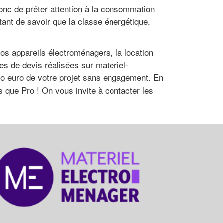
donc de prêter attention à la consommation
rtant de savoir que la classe énergétique,
os appareils électroménagers, la location
es de devis réalisées sur materiel-
éro euro de votre projet sans engagement. En
us que Pro ! On vous invite à contacter les