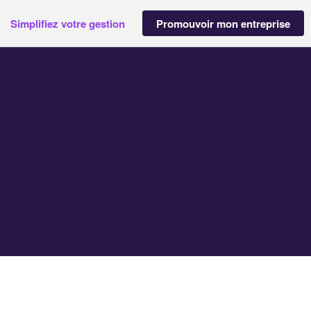
Simplifiez votre gestion
Promouvoir mon entreprise